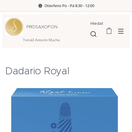
Otevřeno Po - Pá 8:30 - 12:00
Hledat
PROSAXOFON
Tomáš Antonín Mucha
Dadario Royal