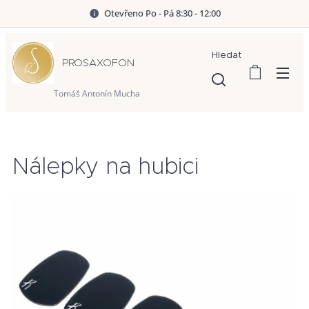
Otevřeno Po - Pá 8:30 - 12:00
Hledat
PROSAXOFON
Tomáš Antonín Mucha
Nálepky na hubici